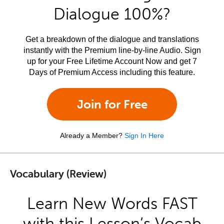
Dialogue 100%?
Get a breakdown of the dialogue and translations
instantly with the Premium line-by-line Audio. Sign
up for your Free Lifetime Account Now and get 7
Days of Premium Access including this feature.
Join for Free
Already a Member?
Sign In Here
Vocabulary (Review)
Learn New Words FAST
with this Lesson’s Vocab