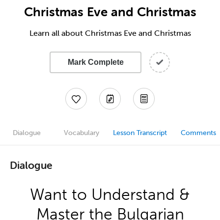
Christmas Eve and Christmas
Learn all about Christmas Eve and Christmas
Mark Complete
Dialogue
Vocabulary
Lesson Transcript
Comments
Dialogue
Want to Understand &
Master the Bulgarian