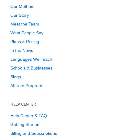
Our Method
Our Story
Meet the Team
What People Say
Plans & Pricing
In the News
Languages We Teach
Schools & Businesses
Blogs
Affiliate Program
HELP CENTER
Help Center & FAQ
Getting Started
Billing and Subscriptions