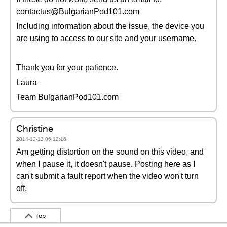
contactus@BulgarianPod101.com
Including information about the issue, the device you
are using to access to our site and your username.
Thank you for your patience.
Laura
Team BulgarianPod101.com
Christine
2014-12-13 06:12:16
Am getting distortion on the sound on this video, and
when I pause it, it doesn't pause. Posting here as I
can't submit a fault report when the video won't turn
off.
Top