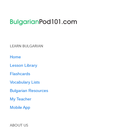
LEARN BULGARIAN
Home
Lesson Library
Flashcards
Vocabulary Lists
Bulgarian Resources
My Teacher
Mobile App
ABOUT US