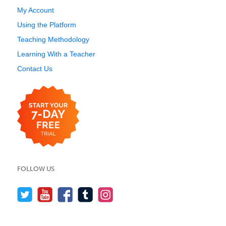
My Account
Using the Platform
Teaching Methodology
Learning With a Teacher
Contact Us
FOLLOW US