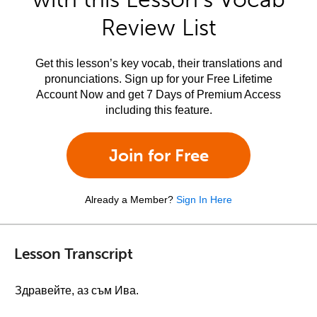
Review List
Get this lesson’s key vocab, their translations and
pronunciations. Sign up for your Free Lifetime
Account Now and get 7 Days of Premium Access
including this feature.
Join for Free
Already a Member?
Sign In Here
Lesson Transcript
Здравейте, аз съм Ива.