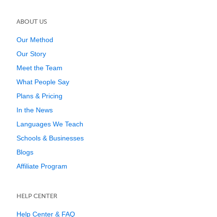
ABOUT US
Our Method
Our Story
Meet the Team
What People Say
Plans & Pricing
In the News
Languages We Teach
Schools & Businesses
Blogs
Affiliate Program
HELP CENTER
Help Center & FAQ