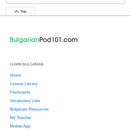
Top
LEARN BULGARIAN
Home
Lesson Library
Flashcards
Vocabulary Lists
Bulgarian Resources
My Teacher
Mobile App