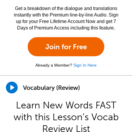
Get a breakdown of the dialogue and translations
instantly with the Premium line-by-line Audio. Sign
up for your Free Lifetime Account Now and get 7
Days of Premium Access including this feature.
Join for Free
Already a Member?
Sign In Here
Vocabulary (Review)
Learn New Words FAST
with this Lesson’s Vocab
Review List