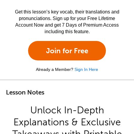
Get this lesson’s key vocab, their translations and
pronunciations. Sign up for your Free Lifetime
Account Now and get 7 Days of Premium Access
including this feature.
Join for Free
Already a Member?
Sign In Here
Lesson Notes
Unlock In-Depth
Explanations & Exclusive