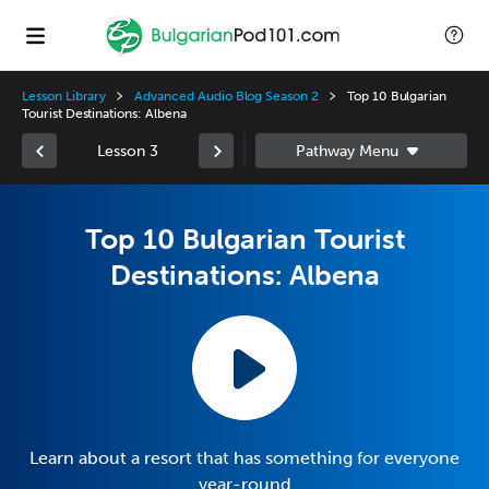
Lesson Library
Advanced Audio Blog Season 2
Top 10 Bulgarian
Tourist Destinations: Albena
Lesson 3
Top 10 Bulgarian Tourist
Destinations: Albena
Learn about a resort that has something for everyone
year-round