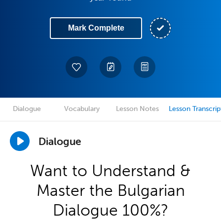
Mark Complete
Dialogue
Vocabulary
Lesson Notes
Lesson Transcrip
Dialogue
Want to Understand &
Master the Bulgarian
Dialogue 100%?