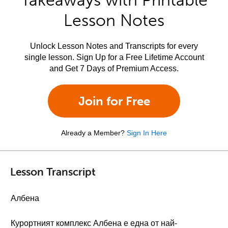
Takeaways with Printable
Lesson Notes
Unlock Lesson Notes and Transcripts for every
single lesson. Sign Up for a Free Lifetime Account
and Get 7 Days of Premium Access.
Join for Free
Already a Member?
Sign In Here
Lesson Transcript
Албена
Курортният комплекс Албена e една от най-