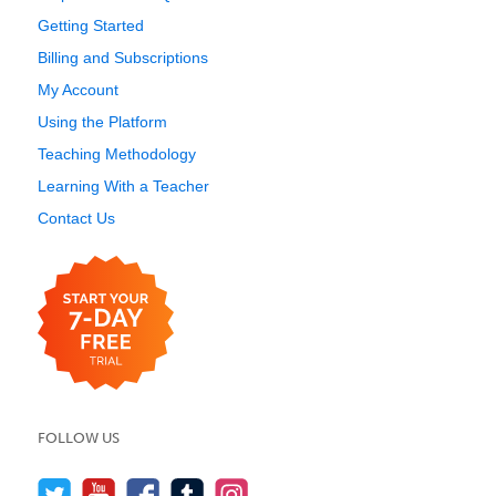
Getting Started
Billing and Subscriptions
My Account
Using the Platform
Teaching Methodology
Learning With a Teacher
Contact Us
FOLLOW US